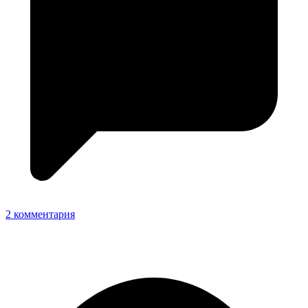
2 комментария