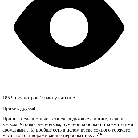
1852 просмотров
19 минут чтение
Привет, друзья!
Пришла недавно мысль запечь в духовке свинину целым
куском. Чтобы с чесночком, румяной корочкой и всеми этими
ароматами… И вообще есть в целом куске сочного горячего
мяса что-то завораживающе-первобытное… 🙂