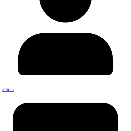
admin