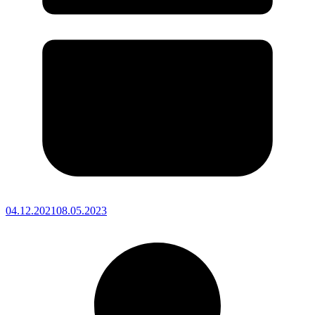
04.12.2021
08.05.2023