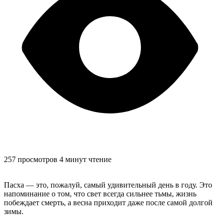
257 просмотров
4 минут чтение
Пасха — это, пожалуй, самый удивительный день в году. Это
напоминание о том, что свет всегда сильнее тьмы, жизнь
побеждает смерть, а весна приходит даже после самой долгой
зимы.