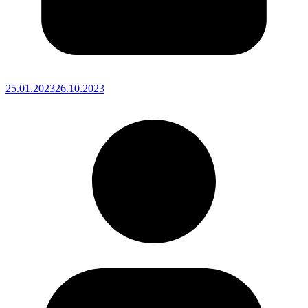
25.01.2023
26.10.2023