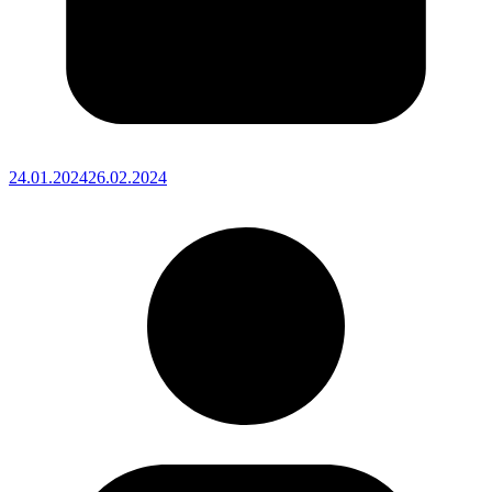
24.01.2024
26.02.2024