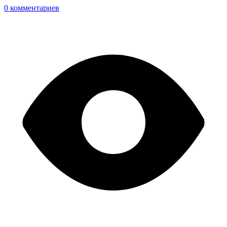
0 комментариев