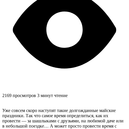
2169 просмотров
3 минут чтение
Уже совсем скоро наступят такие долгожданные майские
праздники. Так что самое время определиться, как их
провести — за шашлыками с друзьями, на любимой даче или
в небольшой поездке… А может просто провести время с