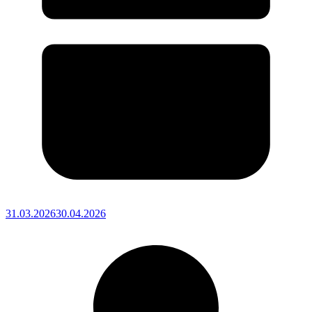
31.03.2026
30.04.2026