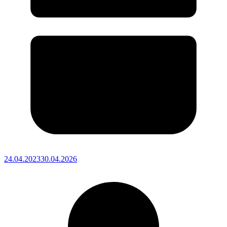
24.04.2023
30.04.2026