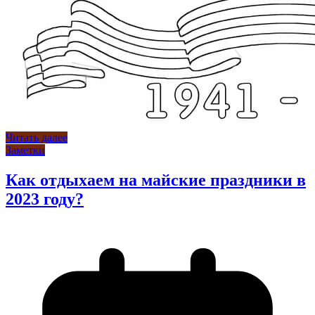
Читать далее
Заметки
Как отдыхаем на майские праздники в
2023 году?