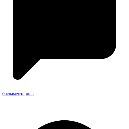
0 комментариев