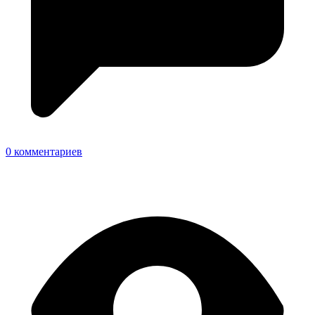
0 комментариев