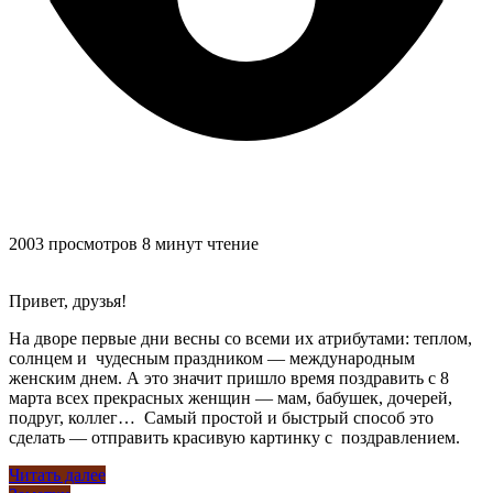
2003 просмотров
8 минут чтение
Привет, друзья!
На дворе первые дни весны со всеми их атрибутами: теплом,
солнцем и чудесным праздником — международным
женским днем. А это значит пришло время поздравить с 8
марта всех прекрасных женщин — мам, бабушек, дочерей,
подруг, коллег… Самый простой и быстрый способ это
сделать — отправить красивую картинку с поздравлением.
Читать далее