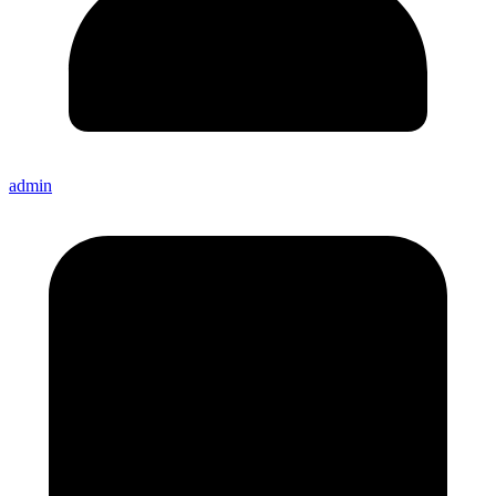
admin