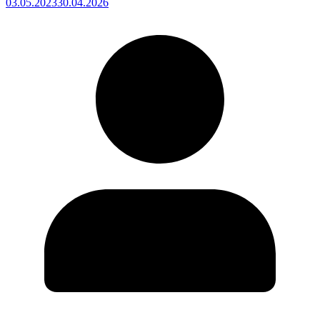
03.05.2023
30.04.2026