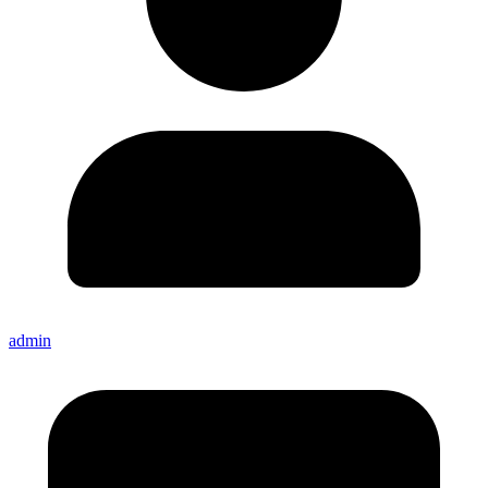
admin