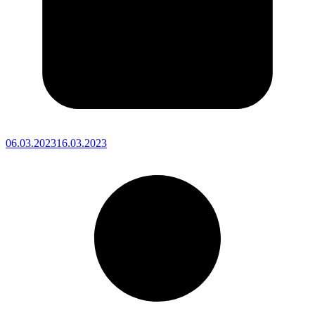
06.03.2023
16.03.2023