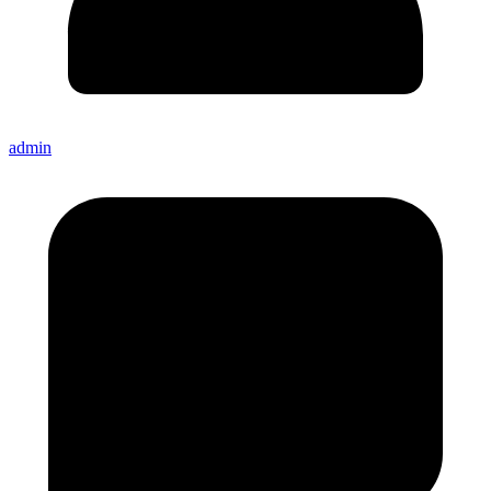
admin