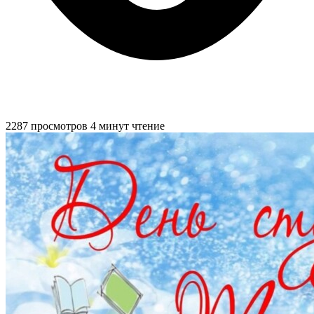
2287 просмотров
4 минут чтение