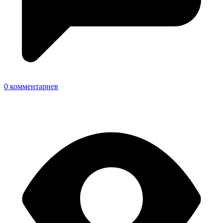
0 комментариев