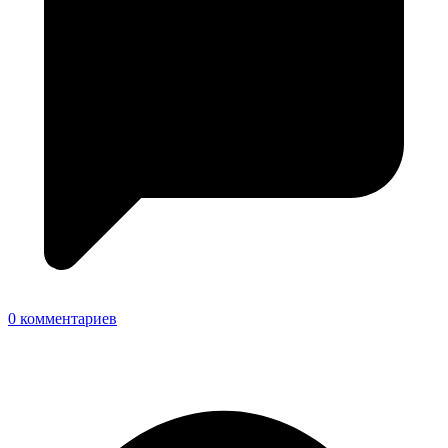
0 комментариев