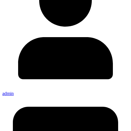
admin