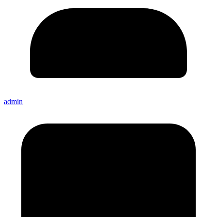
admin