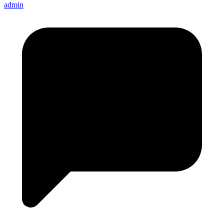
admin