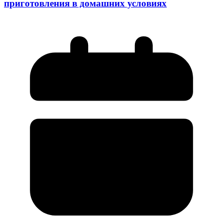
приготовления в домашних условиях