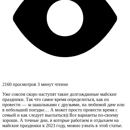
2160 просмотров
3 минут чтение
Уже совсем скоро наступят такие долгожданные майские
праздники. Так что самое время определиться, как их
провести — за шашлыками с друзьями, на любимой даче или
в небольшой поездке… А может просто провести время с
семьей и как следует выспаться)) Все варианты по-своему
хороши. А точные дни, в которые работаем и отдыхаем на
майские праздники в 2023 году, можно узнать в этой статье.