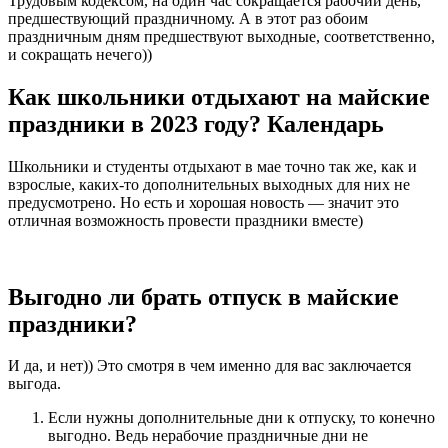
Трудовым кодексом, на один час сокращается рабочий день,
предшествующий праздничному. А в этот раз обоим
праздничным дням предшествуют выходные, соответственно,
и сокращать нечего))
Как школьники отдыхают на майские
праздники в 2023 году? Календарь
Школьники и студенты отдыхают в мае точно так же, как и
взрослые, каких-то дополнительных выходных для них не
предусмотрено. Но есть и хорошая новость — значит это
отличная возможность провести праздники вместе)
Выгодно ли брать отпуск в майские
праздники?
И да, и нет)) Это смотря в чем именно для вас заключается
выгода.
Если нужны дополнительные дни к отпуску, то конечно
выгодно. Ведь нерабочие праздничные дни не