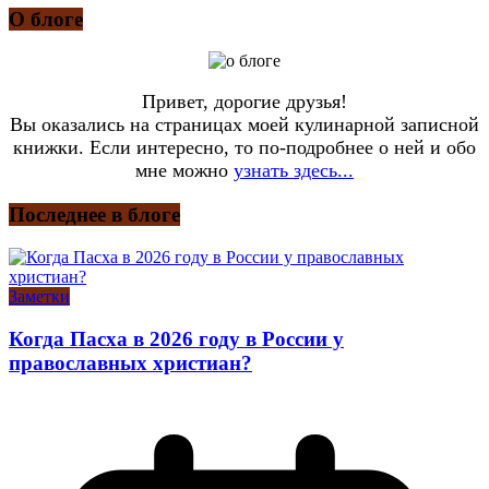
О блоге
Привет, дорогие друзья!
Вы оказались на страницах моей кулинарной записной
книжки. Если интересно, то по-подробнее о ней и обо
мне можно
узнать здесь...
Последнее в блоге
Заметки
Когда Пасха в 2026 году в России у
православных христиан?