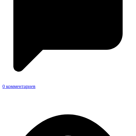
0 комментариев