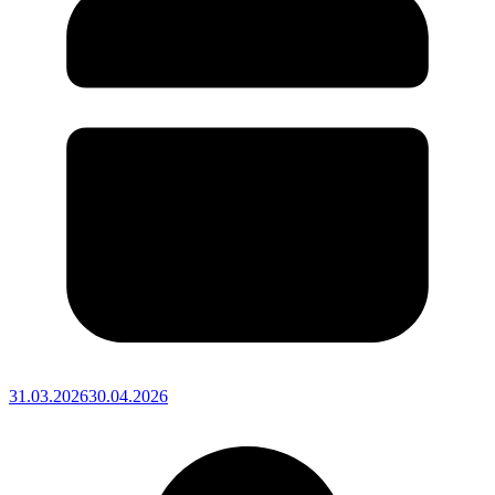
31.03.2026
30.04.2026