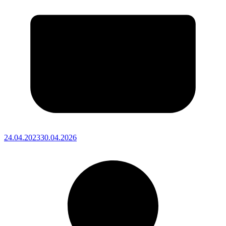
24.04.2023
30.04.2026