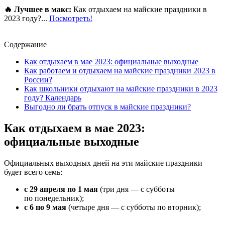
🔥 Лучшее в макс:
Как отдыхаем на майские праздники в
2023 году?...
Посмотреть!
Содержание
Как отдыхаем в мае 2023: официальные выходные
Как работаем и отдыхаем на майские праздники 2023 в
России?
Как школьники отдыхают на майские праздники в 2023
году? Календарь
Выгодно ли брать отпуск в майские праздники?
Как отдыхаем в мае 2023:
официальные выходные
Официальных выходных дней на эти майские праздники
будет всего семь:
с 29 апреля по 1 мая
(три дня — с субботы
по понедельник);
с 6 по 9 мая
(четыре дня — с субботы по вторник);