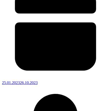
25.01.2023
26.10.2023