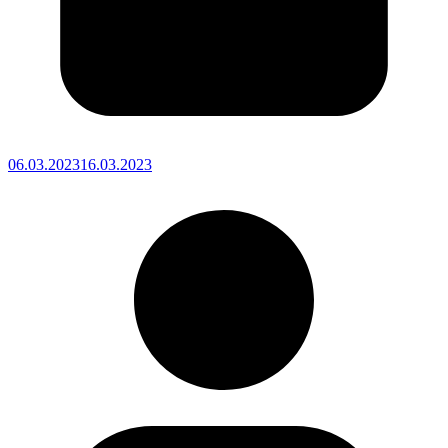
06.03.2023
16.03.2023