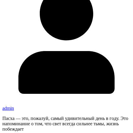
admin
Пасха — это, пожалуй, самый удивительный день в году. Это
напоминание о том, что свет всегда сильнее тьмы, жизнь
побеждает