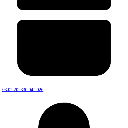
03.05.2023
30.04.2026