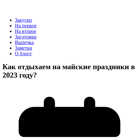
Закуски
На первое
На второе
Заготовки
Выпечка
Заметки
О блоге
Как отдыхаем на майские праздники в
2023 году?