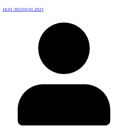
18.01.2023
19.01.2023