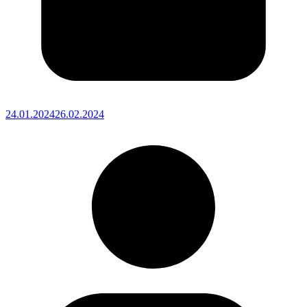
24.01.2024
26.02.2024