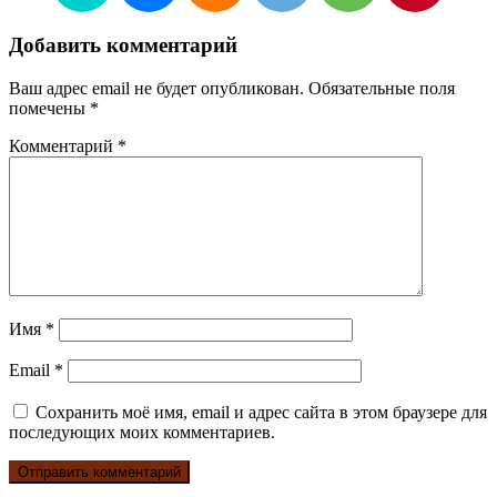
Добавить комментарий
Ваш адрес email не будет опубликован.
Обязательные поля
помечены
*
Комментарий
*
Имя
*
Email
*
Сохранить моё имя, email и адрес сайта в этом браузере для
последующих моих комментариев.