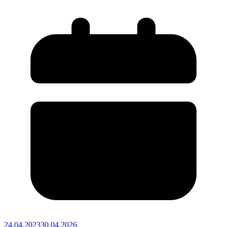
24.04.2023
30.04.2026