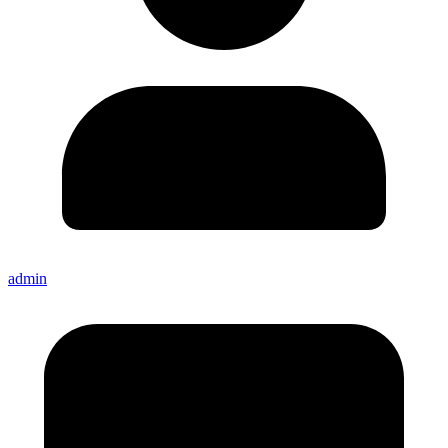
admin