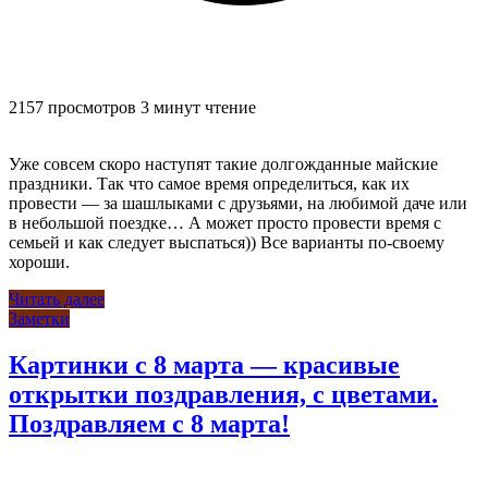
2157 просмотров
3 минут чтение
Уже совсем скоро наступят такие долгожданные майские
праздники. Так что самое время определиться, как их
провести — за шашлыками с друзьями, на любимой даче или
в небольшой поездке… А может просто провести время с
семьей и как следует выспаться)) Все варианты по-своему
хороши.
Читать далее
Заметки
Картинки с 8 марта — красивые
открытки поздравления, с цветами.
Поздравляем с 8 марта!