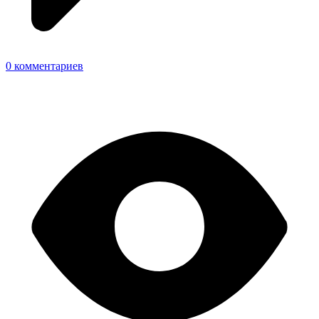
0 комментариев