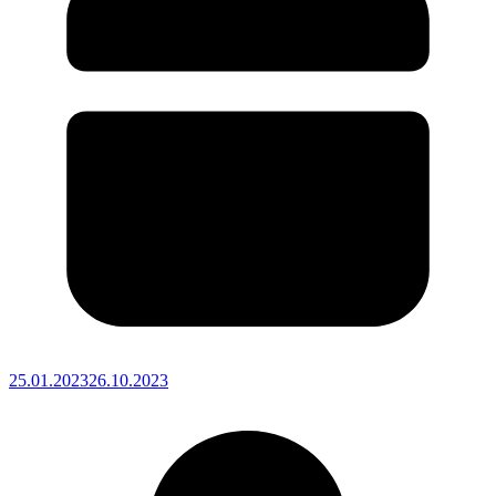
25.01.2023
26.10.2023