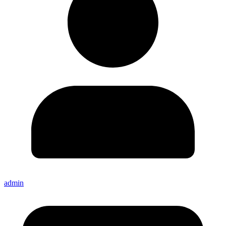
admin