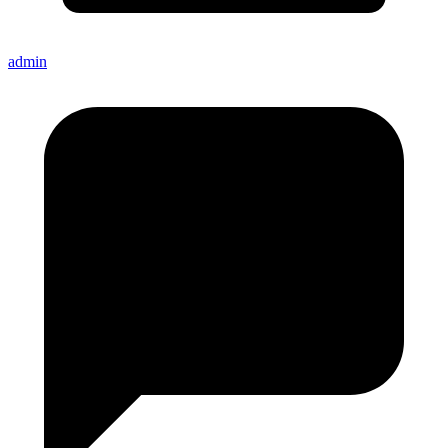
admin