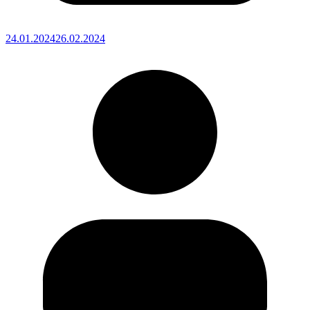
24.01.2024
26.02.2024