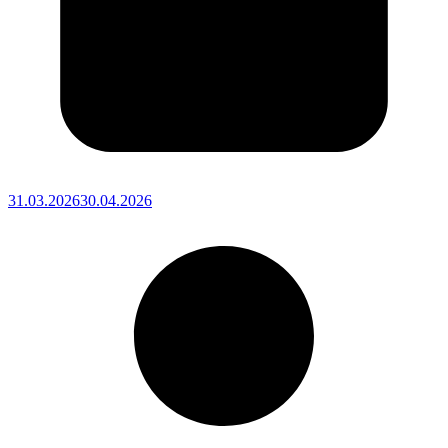
31.03.2026
30.04.2026