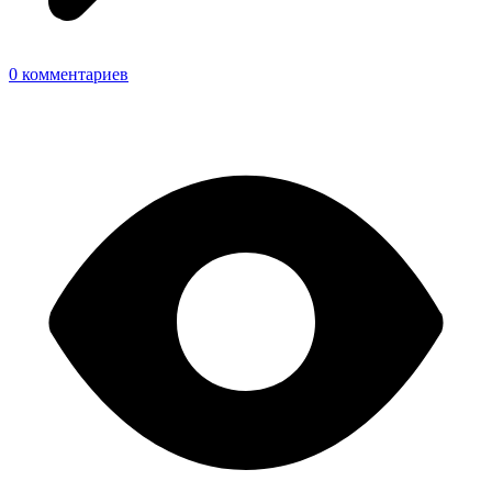
0 комментариев