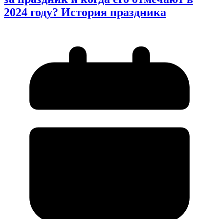
2024 году? История праздника