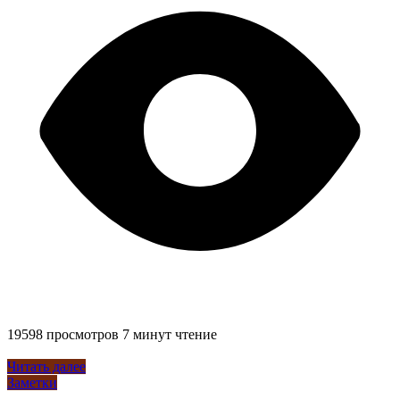
19598 просмотров
7 минут чтение
Читать далее
Заметки