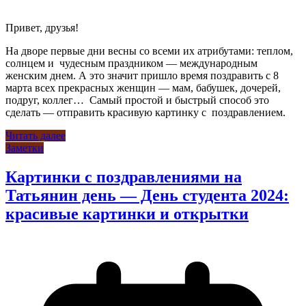
Привет, друзья!
На дворе первые дни весны со всеми их атрибутами: теплом,
солнцем и чудесным праздником — международным
женским днем. А это значит пришло время поздравить с 8
марта всех прекрасных женщин — мам, бабушек, дочерей,
подруг, коллег… Самый простой и быстрый способ это
сделать — отправить красивую картинку с поздравлением.
Читать далее
Заметки
Картинки с поздравлениями на
Татьянин день — День студента 2024:
красивые картинки и открытки