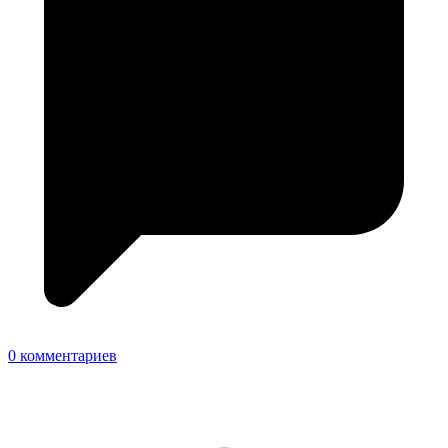
0 комментариев