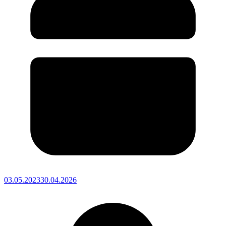
03.05.2023
30.04.2026