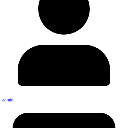
admin