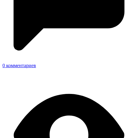
0 комментариев