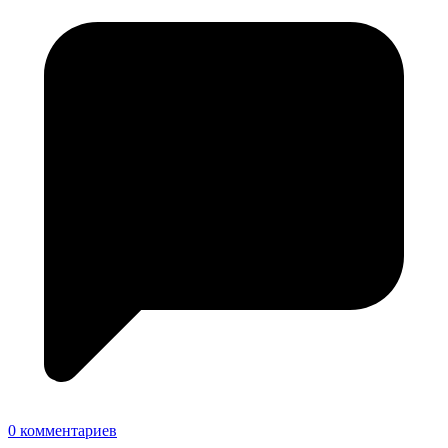
0 комментариев