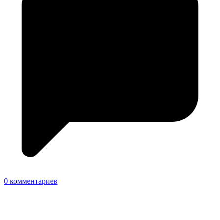
0 комментариев