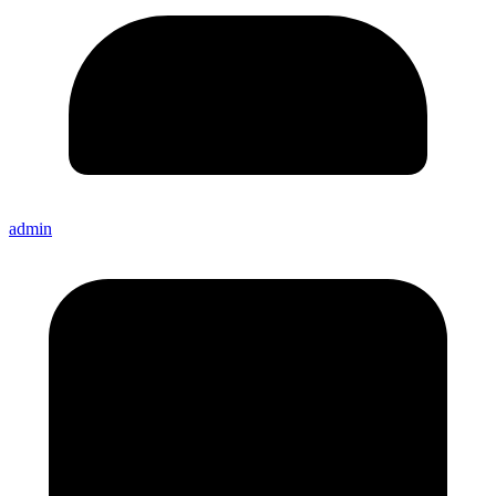
admin