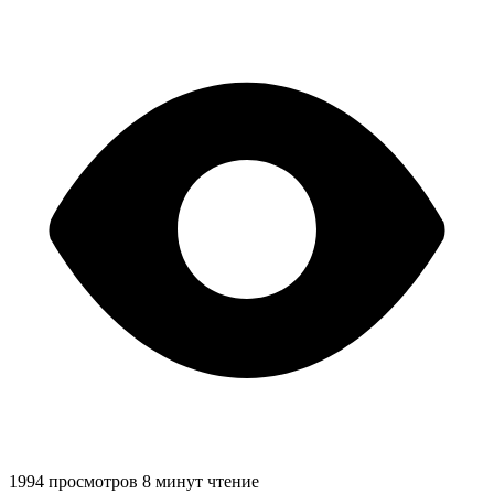
1994 просмотров
8 минут чтение