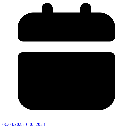
06.03.2023
16.03.2023