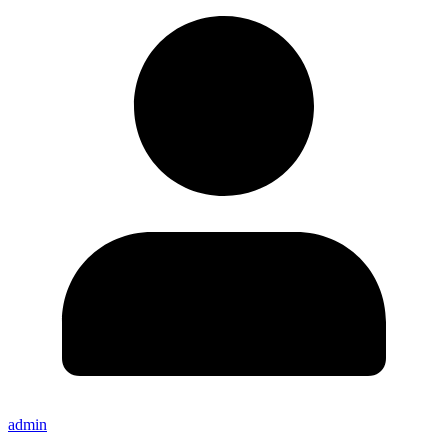
admin