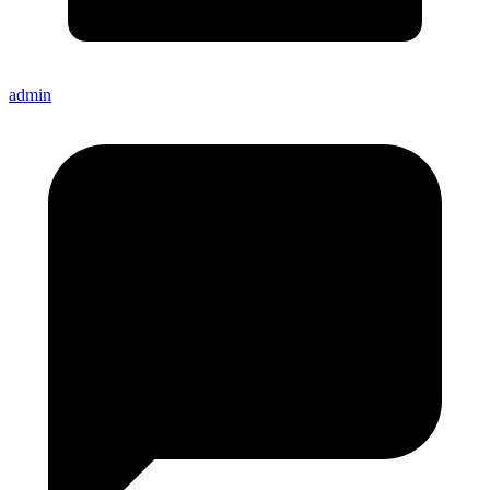
admin