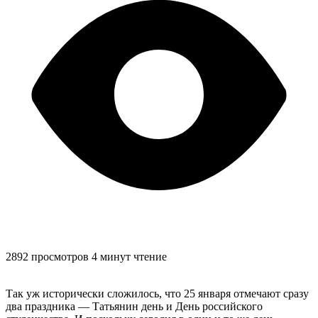
2892 просмотров
4 минут чтение
Так уж исторически сложилось, что 25 января отмечают сразу
два праздника — Татьянин день и День российского