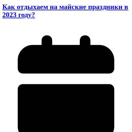
Как отдыхаем на майские праздники в
2023 году?