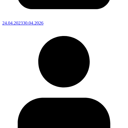
24.04.2023
30.04.2026